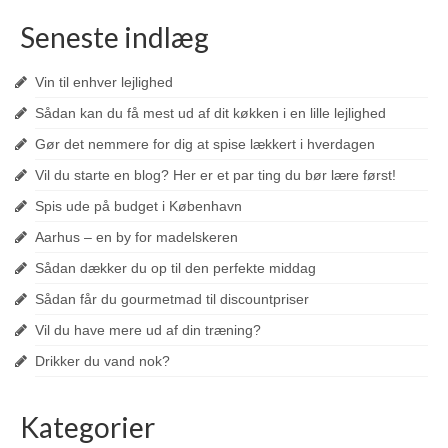
Seneste indlæg
Vin til enhver lejlighed
Sådan kan du få mest ud af dit køkken i en lille lejlighed
Gør det nemmere for dig at spise lækkert i hverdagen
Vil du starte en blog? Her er et par ting du bør lære først!
Spis ude på budget i København
Aarhus – en by for madelskeren
Sådan dækker du op til den perfekte middag
Sådan får du gourmetmad til discountpriser
Vil du have mere ud af din træning?
Drikker du vand nok?
Kategorier