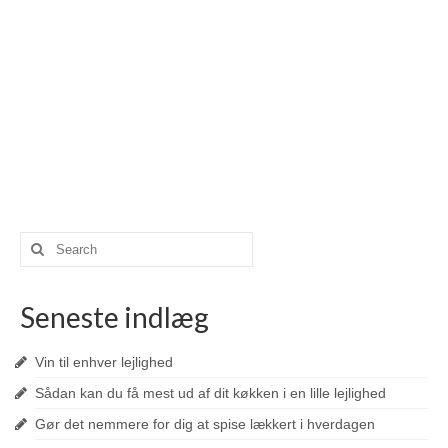
Search
for:
Seneste indlæg
Vin til enhver lejlighed
Sådan kan du få mest ud af dit køkken i en lille lejlighed
Gør det nemmere for dig at spise lækkert i hverdagen