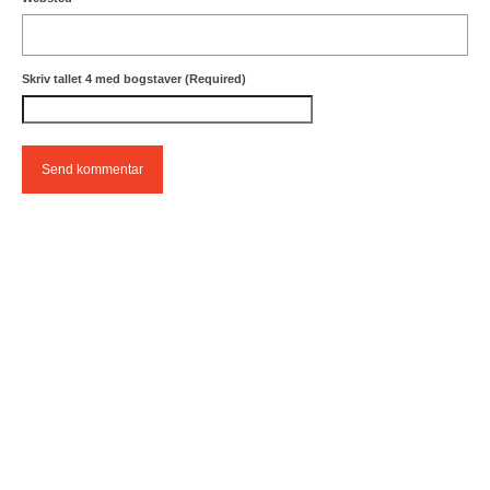
Skriv tallet 4 med bogstaver (Required)