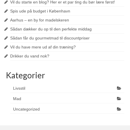
Vil du starte en blog? Her er et par ting du bør lære først!
Spis ude på budget i København
Aarhus – en by for madelskeren
Sådan dækker du op til den perfekte middag
Sådan får du gourmetmad til discountpriser
Vil du have mere ud af din træning?
Drikker du vand nok?
Kategorier
Livsstil
Mad
Uncategorized