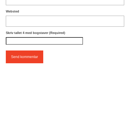
Websted
Skriv tallet 4 med bogstaver (Required)