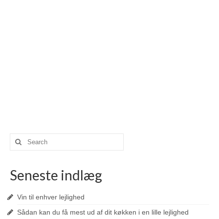
Search
for:
Seneste indlæg
Vin til enhver lejlighed
Sådan kan du få mest ud af dit køkken i en lille lejlighed