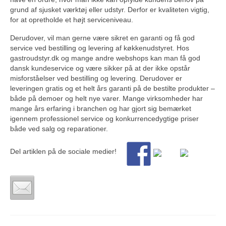
grund af sjusket værktøj eller udstyr. Derfor er kvaliteten vigtig,
for at opretholde et højt serviceniveau.
Derudover, vil man gerne være sikret en garanti og få god
service ved bestilling og levering af køkkenudstyret. Hos
gastroudstyr.dk og mange andre webshops kan man få god
dansk kundeservice og være sikker på at der ikke opstår
misforståelser ved bestilling og levering. Derudover er
leveringen gratis og et helt års garanti på de bestilte produkter –
både på demoer og helt nye varer. Mange virksomheder har
mange års erfaring i branchen og har gjort sig bemærket
igennem professionel service og konkurrencedygtige priser
både ved salg og reparationer.
Del artiklen på de sociale medier!