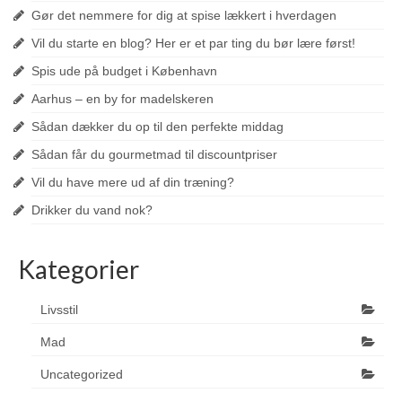
Gør det nemmere for dig at spise lækkert i hverdagen
Vil du starte en blog? Her er et par ting du bør lære først!
Spis ude på budget i København
Aarhus – en by for madelskeren
Sådan dækker du op til den perfekte middag
Sådan får du gourmetmad til discountpriser
Vil du have mere ud af din træning?
Drikker du vand nok?
Kategorier
Livsstil
Mad
Uncategorized